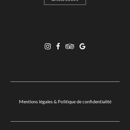
Mentions légales
&
Politique de confidentialité