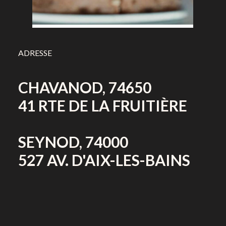
ADRESSE
CHAVANOD, 74650
41 RTE DE LA FRUITIÈRE
SEYNOD, 74000
527 AV. D'AIX-LES-BAINS