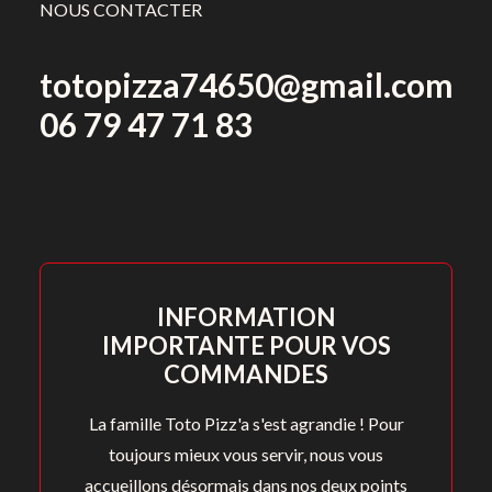
NOUS CONTACTER
totopizza74650@gmail.com
06 79 47 71 83
INFORMATION
IMPORTANTE POUR VOS
COMMANDES
La famille Toto Pizz'a s'est agrandie ! Pour
toujours mieux vous servir, nous vous
accueillons désormais dans nos deux points