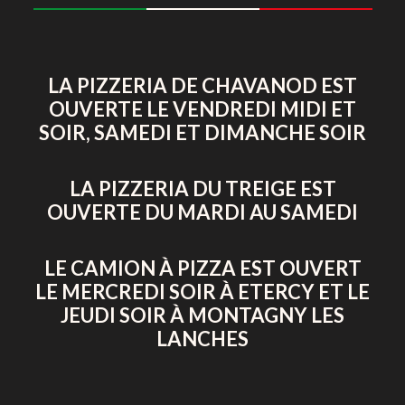
LA PIZZERIA DE CHAVANOD EST
OUVERTE LE VENDREDI MIDI ET
SOIR, SAMEDI ET DIMANCHE SOIR
LA PIZZERIA DU TREIGE EST
OUVERTE DU MARDI AU SAMEDI
LE CAMION À PIZZA EST OUVERT
LE MERCREDI SOIR À ETERCY ET LE
JEUDI SOIR À MONTAGNY LES
LANCHES