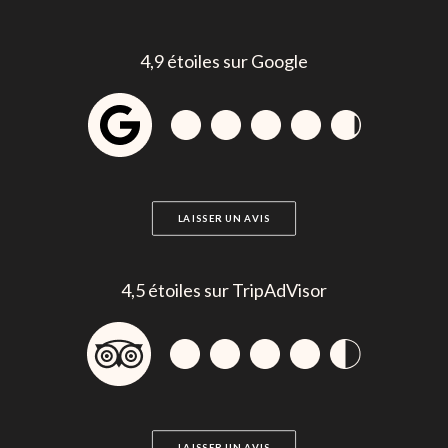
4,9 étoiles sur Google
LAISSER UN AVIS
4,5 étoiles sur TripAdVisor
LAISSER UN AVIS