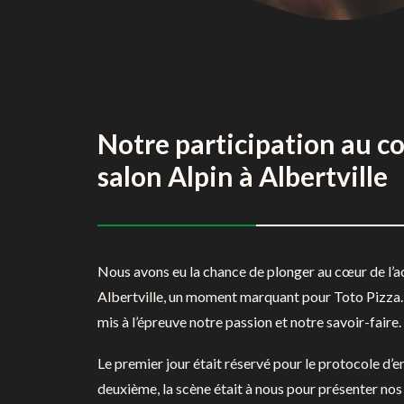
Notre participation au c
salon Alpin à Albertville
Nous avons eu la chance de plonger au cœur de l’ac
Albertville, un moment marquant pour Toto Pizza. 
mis à l’épreuve notre passion et notre savoir-faire.
Le premier jour était réservé pour le protocole d’
deuxième, la scène était à nous pour présenter nos 