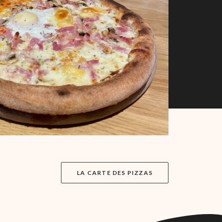
LA CARTE DES PIZZAS