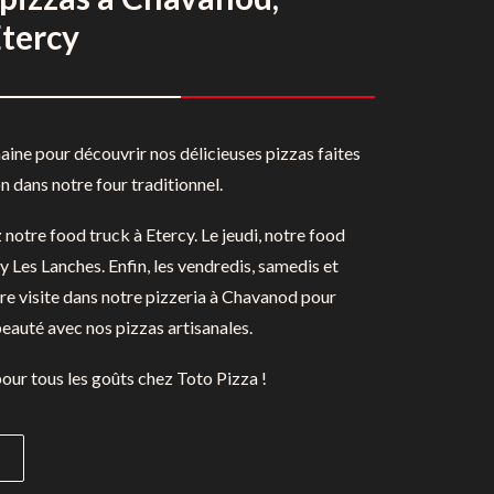
tercy
ne pour découvrir nos délicieuses pizzas faites
on dans notre four traditionnel.
notre food truck à Etercy. Le jeudi, notre food
 Les Lanches. Enfin, les vendredis, samedis et
e visite dans notre pizzeria à Chavanod pour
eauté avec nos pizzas artisanales.
our tous les goûts chez Toto Pizza !