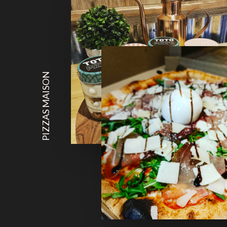
PIZZAS MAISON