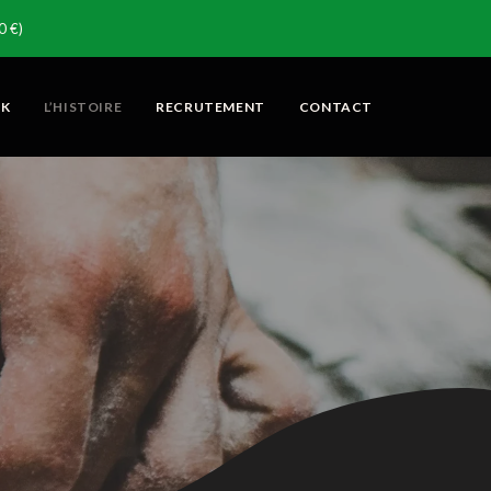
 €)
CK
L’HISTOIRE
RECRUTEMENT
CONTACT