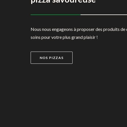
Nous nous engageons à proposer des produits de qu
soins pour votre plus grand plaisir !
NOS PIZZAS