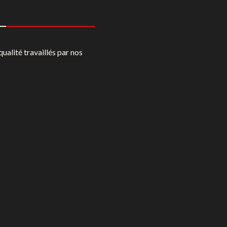
alité travaillés par nos