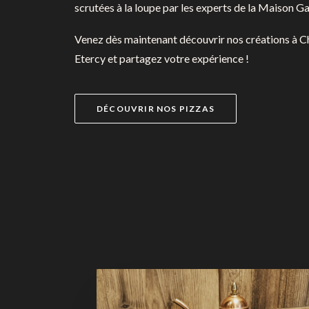
scrutées à la loupe par les experts de la
Maison G
Venez dès maintenant découvrir nos créations à
Etercy et partagez votre expérience !
DÉCOUVRIR NOS PIZZAS